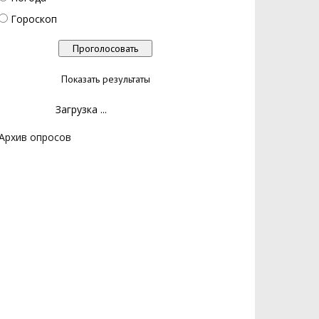
Гороскоп
Показать результаты
Загрузка ...
Архив опросов