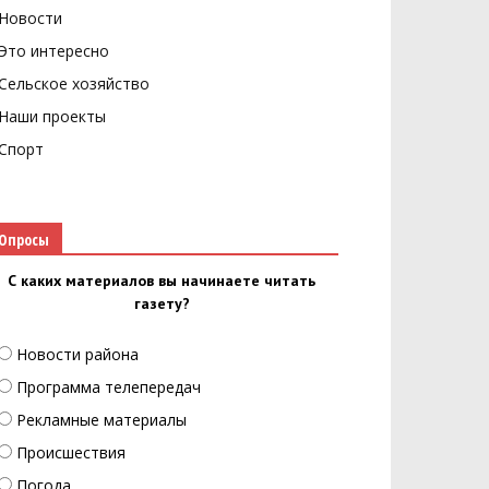
Новости
Это интересно
Сельское хозяйство
Наши проекты
Спорт
Опросы
С каких материалов вы начинаете читать
газету?
Новости района
Программа телепередач
Рекламные материалы
Происшествия
Погода