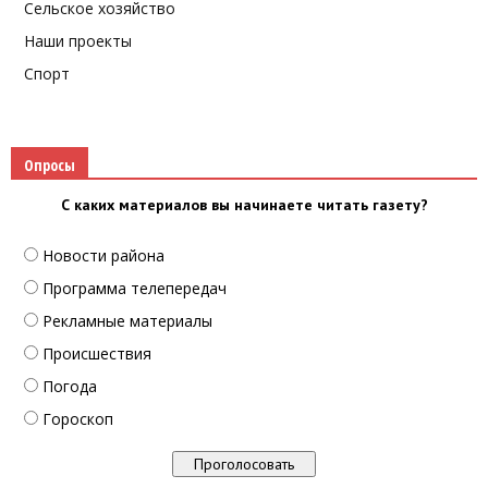
Сельское хозяйство
Наши проекты
Спорт
Опросы
С каких материалов вы начинаете читать газету?
Новости района
Программа телепередач
Рекламные материалы
Происшествия
Погода
Гороскоп