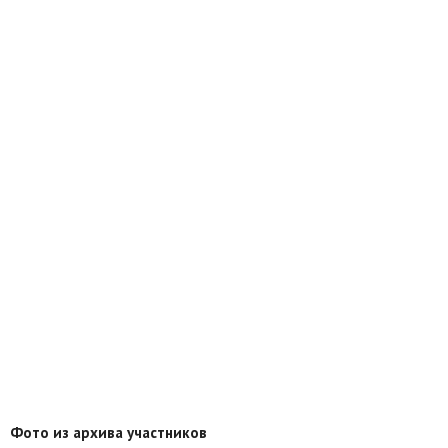
Фото из архива участников