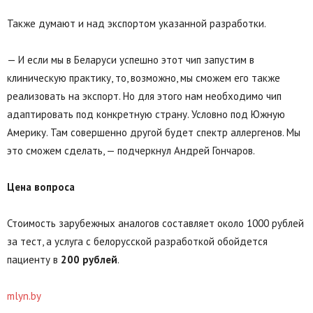
Также думают и над экспортом указанной разработки.
— И если мы в Беларуси успешно этот чип запустим в
клиническую практику, то, возможно, мы сможем его также
реализовать на экспорт. Но для этого нам необходимо чип
адаптировать под конкретную страну. Условно под Южную
Америку. Там совершенно другой будет спектр аллергенов. Мы
это сможем сделать, — подчеркнул Андрей Гончаров.
Цена вопроса
Стоимость зарубежных аналогов составляет около 1000 рублей
за тест, а услуга с белорусской разработкой обойдется
пациенту в
200 рублей
.
mlyn.by