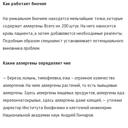
Как работает биочип
На уникальном биочипе находятся мельчайшие точки, которые
содержат аллергены. Всего их 200 штук. На него наносится
кровь пациента, а затем добавляются необходимые реагенты.
Подобным образом специалист устанавливает потенциального
виновника проблем.
Какие аллергены определяет чип
— Береза, полынь, тимофеевка, ежа – огромное количество
аллергенов. На чипе аллергены растений, то есть пыльцевые
аллергены. Здесь аллергены пищевых продуктов, аллергены яда
перепончатокрылых, здесь аллергены даже клещей, — уточнил
директор Института биофизики и клеточной инженерии
Национальной академии наук Андрей Гончаров.