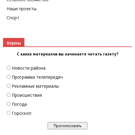
Наши проекты
Спорт
Опросы
С каких материалов вы начинаете читать газету?
Новости района
Программа телепередач
Рекламные материалы
Происшествия
Погода
Гороскоп