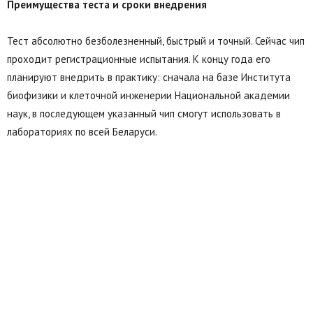
Преимущества теста и сроки внедрения
Тест абсолютно безболезненный, быстрый и точный. Сейчас чип
проходит регистрационные испытания. К концу года его
планируют внедрить в практику: сначала на базе Института
биофизики и клеточной инженерии Национальной академии
наук, в последующем указанный чип смогут использовать в
лабораториях по всей Беларуси.