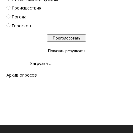
Происшествия
Погода
Гороскоп
Показать результаты
Загрузка ...
Архив опросов