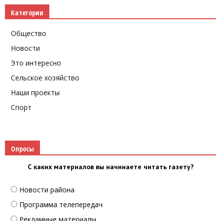
Категории
Общество
Новости
Это интересно
Сельское хозяйство
Наши проекты
Спорт
Опросы
С каких материалов вы начинаете читать газету?
Новости района
Программа телепередач
Рекламные материалы