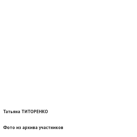
Татьяна ТИТОРЕНКО
Фото из архива участников