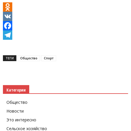
Odnoklassniki
VK
Facebook
Telegram
ТЕГИ
Общество
Спорт
Категории
Общество
Новости
Это интересно
Сельское хозяйство