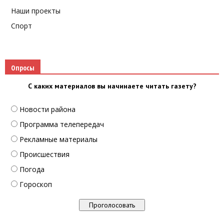
Наши проекты
Спорт
Опросы
С каких материалов вы начинаете читать газету?
Новости района
Программа телепередач
Рекламные материалы
Происшествия
Погода
Гороскоп