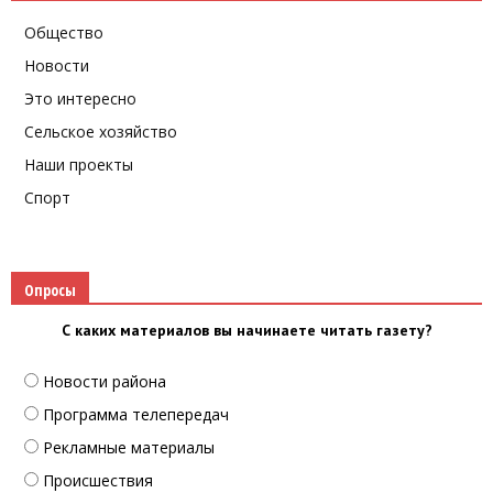
Общество
Новости
Это интересно
Сельское хозяйство
Наши проекты
Спорт
Опросы
С каких материалов вы начинаете читать газету?
Новости района
Программа телепередач
Рекламные материалы
Происшествия