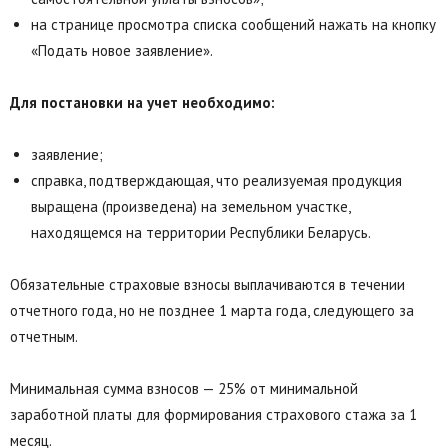
на странице просмотра списка сообщений нажать на кнопку
«Подать новое заявление».
Для постановки на учет необходимо:
заявление;
справка, подтверждающая, что реализуемая продукция
выращена (произведена) на земельном участке,
находящемся на территории Республики Беларусь.
Обязательные страховые взносы выплачиваются в течении
отчетного года, но не позднее 1 марта года, следующего за
отчетным.
Минимальная сумма взносов — 25% от минимальной
заработной платы для формирования страхового стажа за 1
месяц.