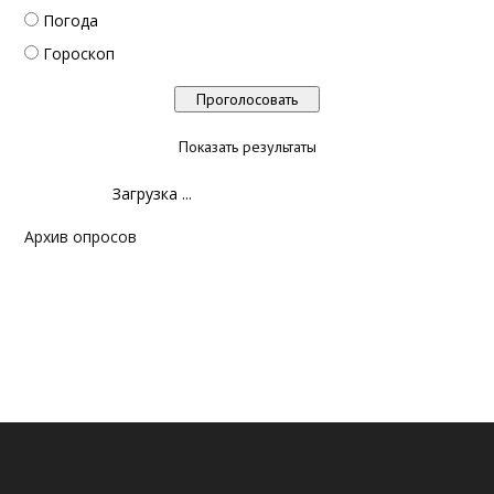
Погода
Гороскоп
Показать результаты
Загрузка ...
Архив опросов