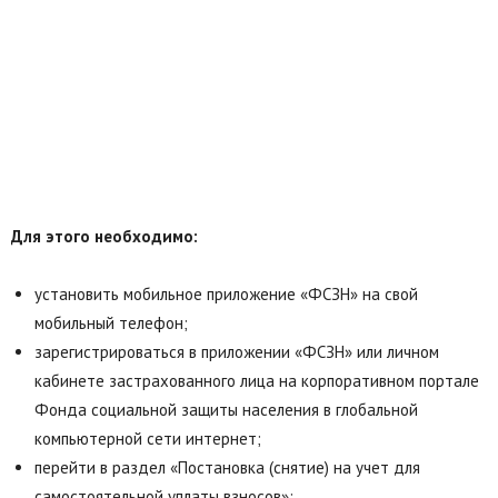
Для этого необходимо:
установить мобильное приложение «ФСЗН» на свой
мобильный телефон;
зарегистрироваться в приложении «ФСЗН» или личном
кабинете застрахованного лица на корпоративном портале
Фонда социальной защиты населения в глобальной
компьютерной сети интернет;
перейти в раздел «Постановка (снятие) на учет для
самостоятельной уплаты взносов»;