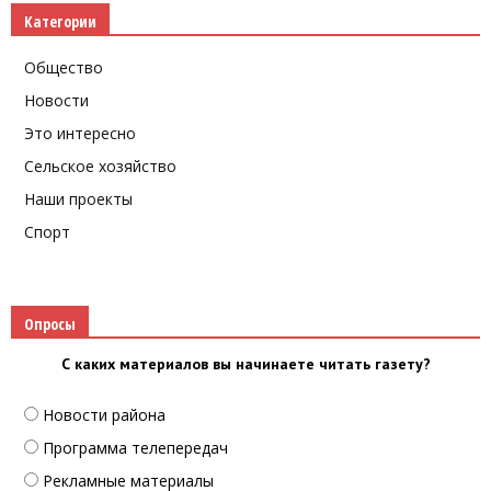
Категории
Общество
Новости
Это интересно
Сельское хозяйство
Наши проекты
Спорт
Опросы
С каких материалов вы начинаете читать газету?
Новости района
Программа телепередач
Рекламные материалы