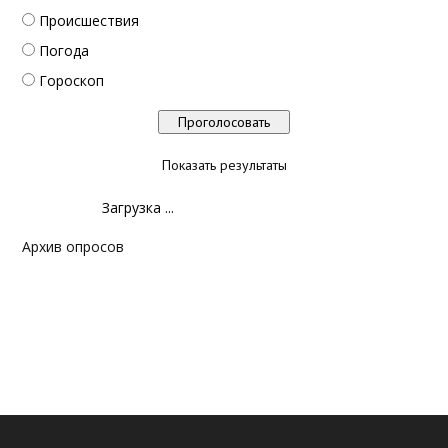
Происшествия
Погода
Гороскоп
Показать результаты
Загрузка ...
Архив опросов