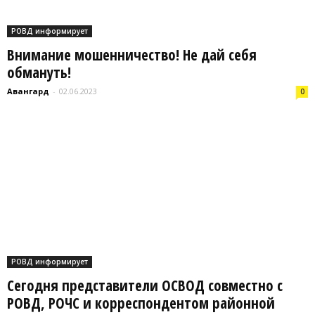
РОВД информирует
Внимание мошенничество! Не дай себя
обмануть!
Авангард
-
02.06.2023
0
РОВД информирует
Сегодня представители ОСВОД совместно с
РОВД, РОЧС и корреспондентом районной