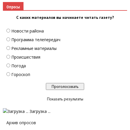
Опросы
С каких материалов вы начинаете читать газету?
Новости района
Программа телепередач
Рекламные материалы
Происшествия
Погода
Гороскоп
Показать результаты
Загрузка ...
Архив опросов