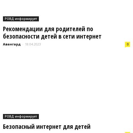
РОВД информирует
Рекомендации для родителей по
безопасности детей в сети интернет
Авангард
-
18.04.2023
0
РОВД информирует
Безопасный интернет для детей