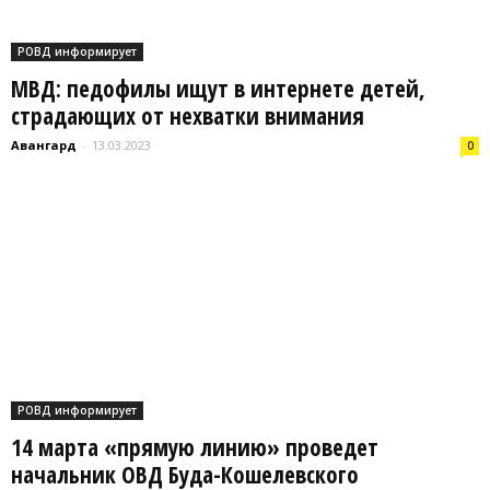
РОВД информирует
МВД: педофилы ищут в интернете детей,
страдающих от нехватки внимания
Авангард
-
13.03.2023
0
РОВД информирует
14 марта «прямую линию» проведет
начальник ОВД Буда-Кошелевского