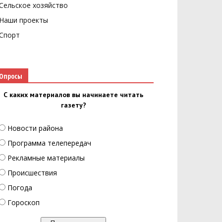
Сельское хозяйство
Наши проекты
Спорт
Опросы
С каких материалов вы начинаете читать
газету?
Новости района
Программа телепередач
Рекламные материалы
Происшествия
Погода
Гороскоп