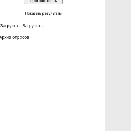
Показать результаты
Загрузка ...
Архив опросов