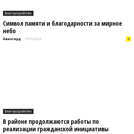
Благоустройство
Символ памяти и благодарности за мирное
небо
Авангард
-
05.05.2026
0
Благоустройство
В районе продолжаются работы по
реализации гражданской инициативы