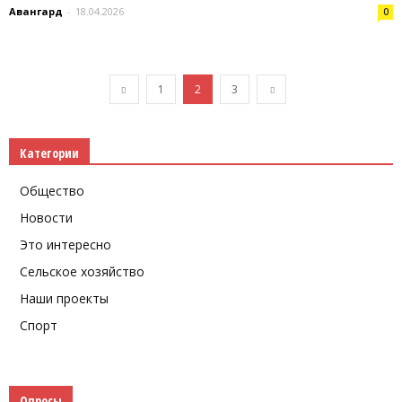
Авангард
-
18.04.2026
0
1
2
3
Категории
Общество
Новости
Это интересно
Сельское хозяйство
Наши проекты
Спорт
Опросы