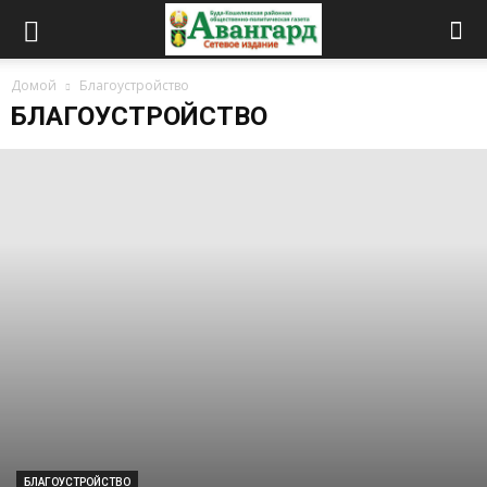
Домой
Благоустройство
БЛАГОУСТРОЙСТВО
БЛАГОУСТРОЙСТВО