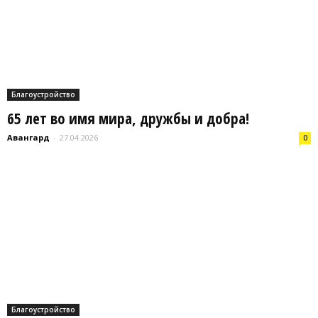
Благоустройство
65 лет во имя мира, дружбы и добра!
Авангард
-
27.04.2026
0
Благоустройство